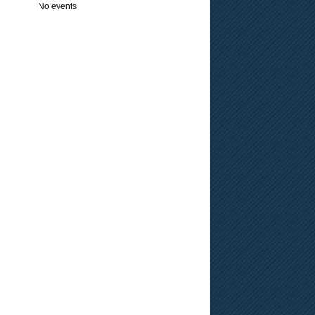
No events